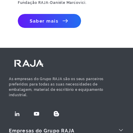
Fundação RAJA-Danièle Marcovici.
Saber mais
As empresas do Grupo RAJA são os seus parceiros
preferidos para todas as suas necessidades de
embalagem, material de escritório e equipamento
industrial.
Empresas do Grupo RAJA