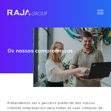
Os nossos compromissos
Pretendemos ser o parceiro preferido dos nossos
clientes empresariais para todas as suas compras de