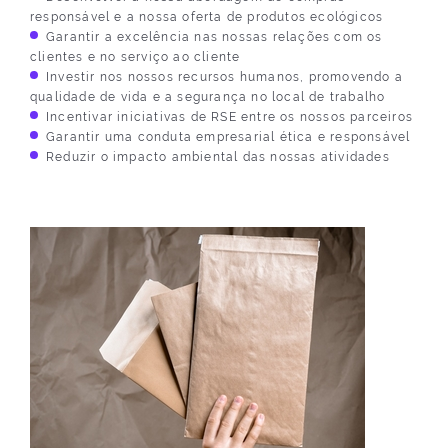
responsável e a nossa oferta de produtos ecológicos
Garantir a excelência nas nossas relações com os
clientes e no serviço ao cliente
Investir nos nossos recursos humanos, promovendo a
qualidade de vida e a segurança no local de trabalho
Incentivar iniciativas de RSE entre os nossos parceiros
Garantir uma conduta empresarial ética e responsável
Reduzir o impacto ambiental das nossas atividades