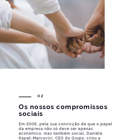
02
Os nossos compromissos
sociais
Em 2006, pela sua convicção de que o papel
da empresa não só deve ser apenas
económico, mas também social, Danièle
Kapel-Marcovici, CEO do Grupo, criou a