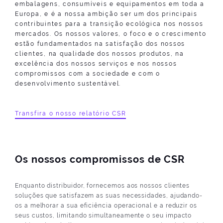
embalagens, consumíveis e equipamentos em toda a
Europa, e é a nossa ambição ser um dos principais
contribuintes para a transição ecológica nos nossos
mercados. Os nossos valores, o foco e o crescimento
estão fundamentados na satisfação dos nossos
clientes, na qualidade dos nossos produtos, na
excelência dos nossos serviços e nos nossos
compromissos com a sociedade e com o
desenvolvimento sustentável.
Transfira o nosso relatório CSR
Os nossos compromissos de CSR
Enquanto distribuidor, fornecemos aos nossos clientes
soluções que satisfazem as suas necessidades, ajudando-
os a melhorar a sua eficiência operacional e a reduzir os
seus custos, limitando simultaneamente o seu impacto