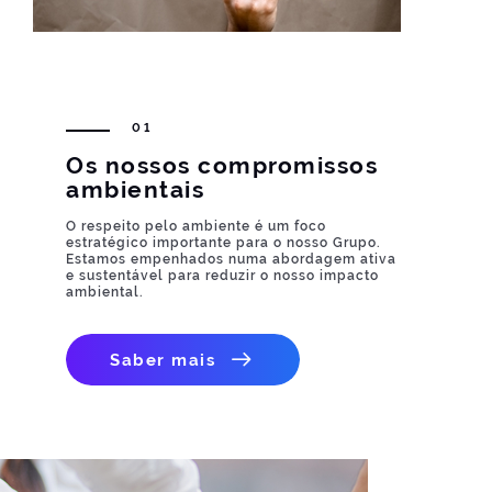
01
Os nossos compromissos
ambientais
O respeito pelo ambiente é um foco
estratégico importante para o nosso Grupo.
Estamos empenhados numa abordagem ativa
e sustentável para reduzir o nosso impacto
ambiental.
Saber mais